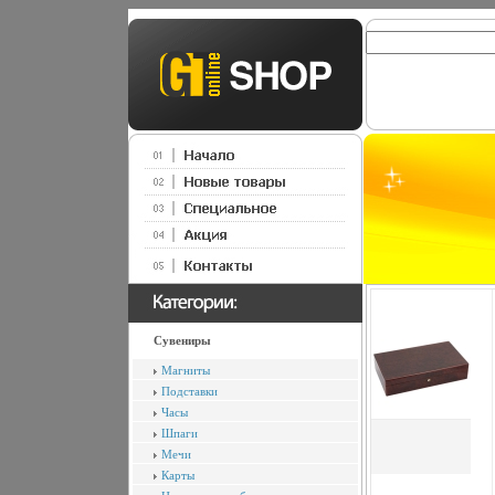
Сувениры
Магниты
Подставки
Часы
Шпаги
Мечи
Карты