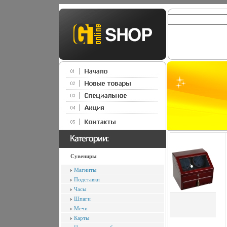
Сувениры
Магниты
Подставки
Часы
Шпаги
Мечи
Карты