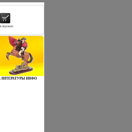
в корзине
 ЛИТЕРАТУРЫ ИНФО