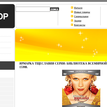
Начало
Новые товары
Специальное
Акция
Контакты
ЯРМАРКА ТЩЕСЛАВИЯ СЕРИЯ: БИБЛИОТЕКА ВСЕМИРНОЙ
1539B.