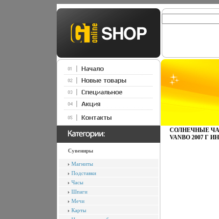
СОЛНЕЧНЫЕ ЧА
VANBO 2007 Г ИН
Сувениры
Магниты
Подставки
Часы
Шпаги
Мечи
Карты