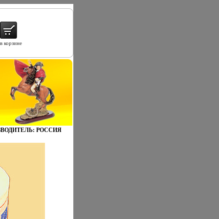
в корзине
ЗВОДИТЕЛЬ: РОССИЯ