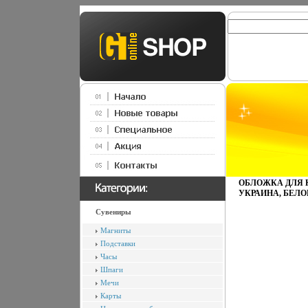
ОБЛОЖКА ДЛЯ К
УКРАИНА, БЕЛО
Сувениры
Магниты
Подставки
Часы
Шпаги
Мечи
Карты