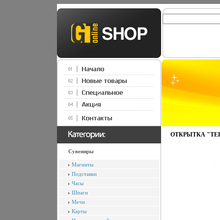
ОТКРЫТКА "ТЕБЕ
Сувениры
Магниты
Подставки
Часы
Шпаги
Мечи
Карты