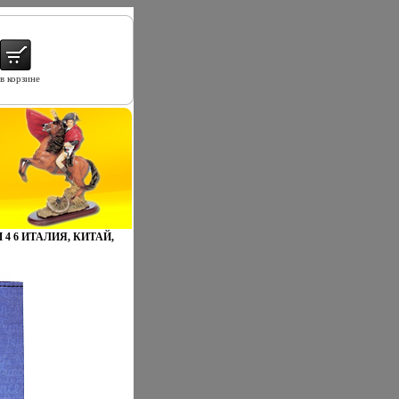
в корзине
4 6 ИТАЛИЯ, КИТАЙ,