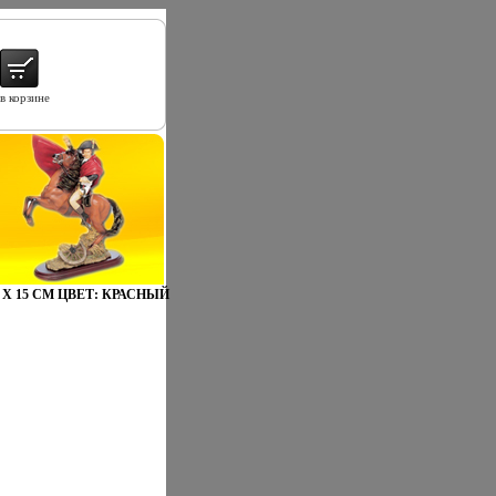
в корзине
Х 15 СМ ЦВЕТ: КРАСНЫЙ