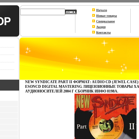
Начало
Новые товары
Специальное
Акция
Контакты
NEW SYNDICATE PART II ФОРМАТ: AUDIO CD (JEWEL CASE
ESONCD DIGITAL MASTERING ЛИЦЕНЗИОННЫЕ ТОВАРЫ Х
АУДИОНОСИТЕЛЕЙ 2004 Г СБОРНИК ИНФО 8198A.