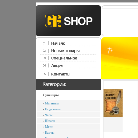
Сувениры
Магниты
Подставки
Часы
Шпаги
Мечи
Карты